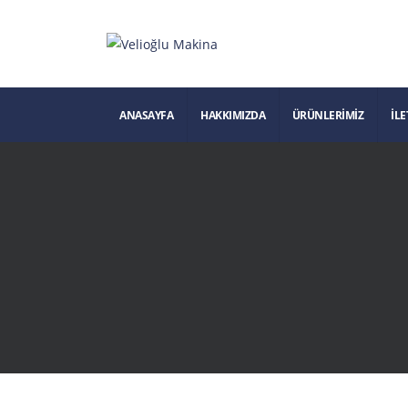
ANASAYFA
HAKKIMIZDA
ÜRÜNLERIMIZ
İLE