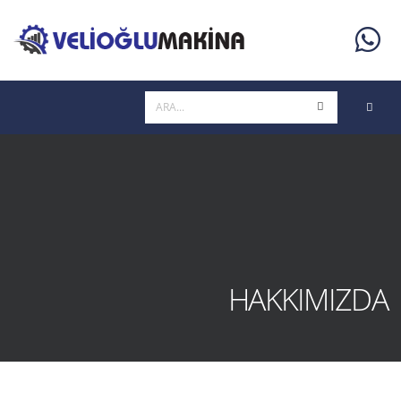
HAKKIMIZDA