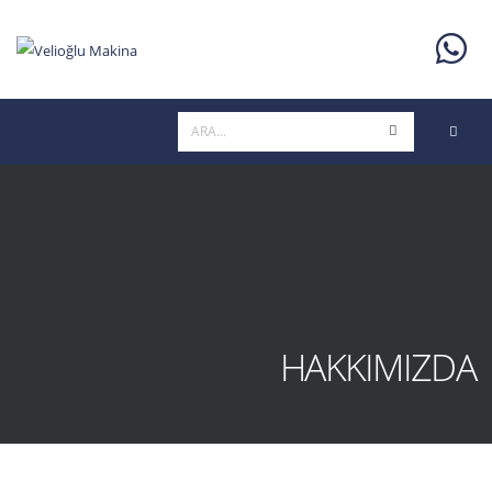
HAKKIMIZDA